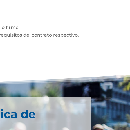
lo firme.
equisitos del contrato respectivo.
ica de