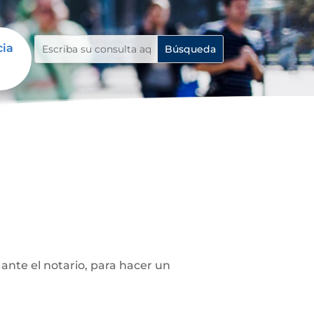
cia
ante el notario, para hacer un