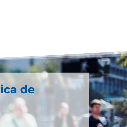
ica de