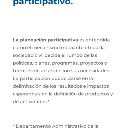
participativo.
La planeación participativa
es entendida
como el mecanismo mediante el cual la
sociedad civil decide el rumbo de las
políticas, planes, programas, proyectos o
trámites de acuerdo con sus necesidades.
La participación puede darse en la
delimitación de los resultados e impactos
esperados y en la definición de productos y
de actividades.*
*
Departamento Administrativo de la