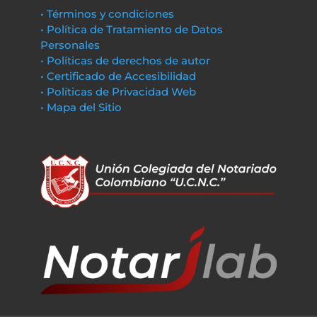
• Términos y condiciones
• Política de Tratamiento de Datos
Personales
• Políticas de derechos de autor
• Certificado de Accesibilidad
• Políticas de Privacidad Web
• Mapa del Sitio