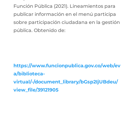
Función Pública (2021). Lineamientos para
publicar información en el menú participa
sobre participación ciudadana en la gestión
pública. Obtenido de:
https://www.funcionpublica.gov.co/web/ev
a/biblioteca-
virtual/-/document_library/bGsp2IjUBdeu/
view_file/39121905