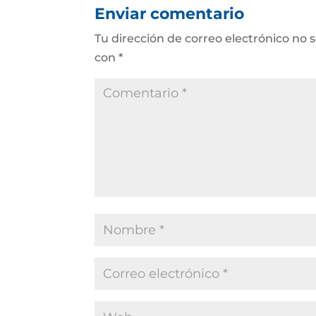
Enviar comentario
Tu dirección de correo electrónico no 
con
*