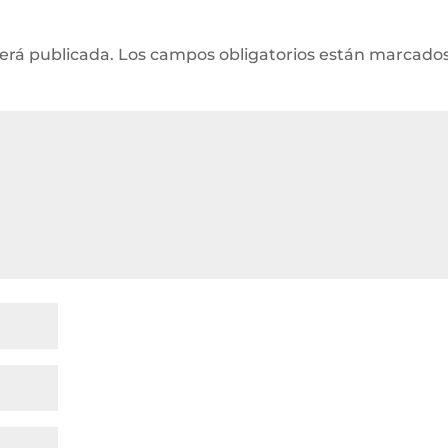
será publicada.
Los campos obligatorios están marcado