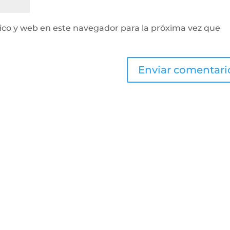
ico y web en este navegador para la próxima vez que