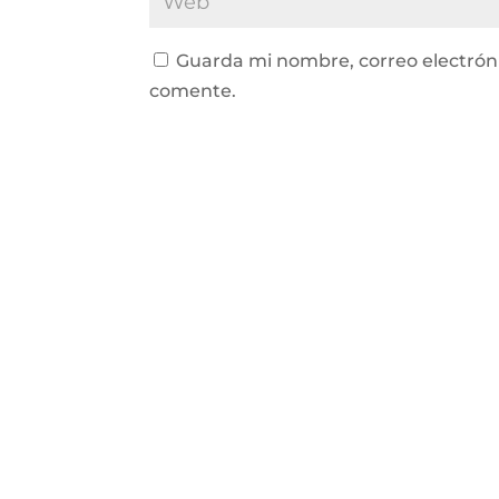
Guarda mi nombre, correo electrón
comente.