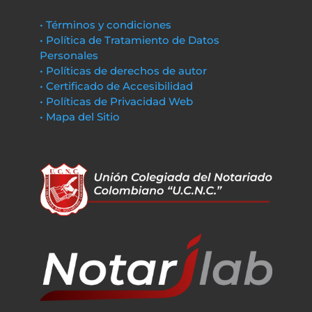
• Términos y condiciones
• Política de Tratamiento de Datos
Personales
• Políticas de derechos de autor
• Certificado de Accesibilidad
• Políticas de Privacidad Web
• Mapa del Sitio