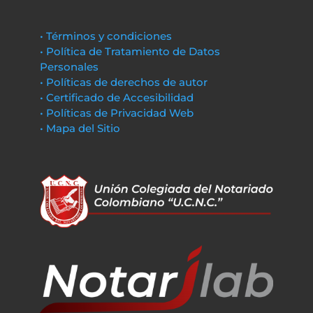
• Términos y condiciones
• Política de Tratamiento de Datos
Personales
• Políticas de derechos de autor
• Certificado de Accesibilidad
• Políticas de Privacidad Web
• Mapa del Sitio