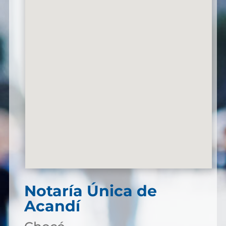
Notaría Única de
Acandí